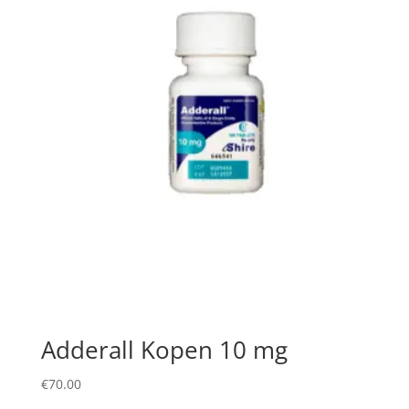
Adderall Kopen 10 mg
€
70.00