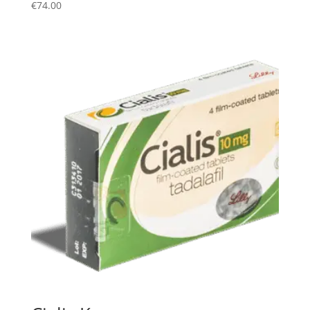
€
74.00