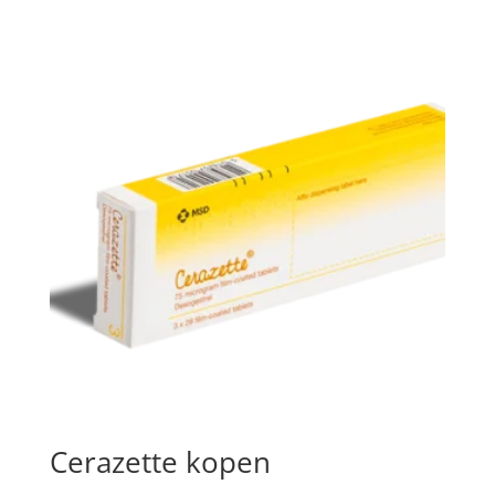
Cerazette kopen