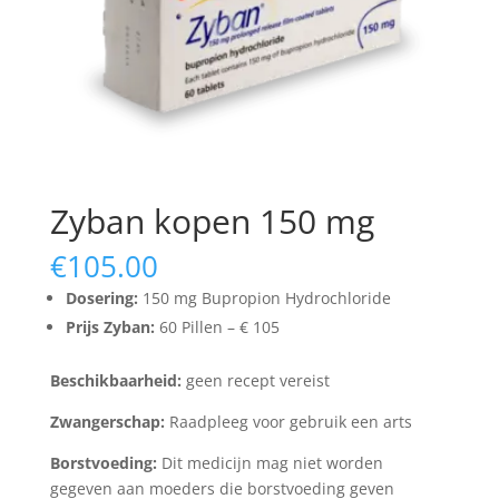
Zyban kopen 150 mg
€
105.00
Dosering:
150 mg Bupropion Hydrochloride
Prijs Zyban:
60 Pillen – € 105
Beschikbaarheid:
geen recept vereist
Zwangerschap:
Raadpleeg voor gebruik een arts
Borstvoeding:
Dit medicijn mag niet worden
gegeven aan moeders die borstvoeding geven