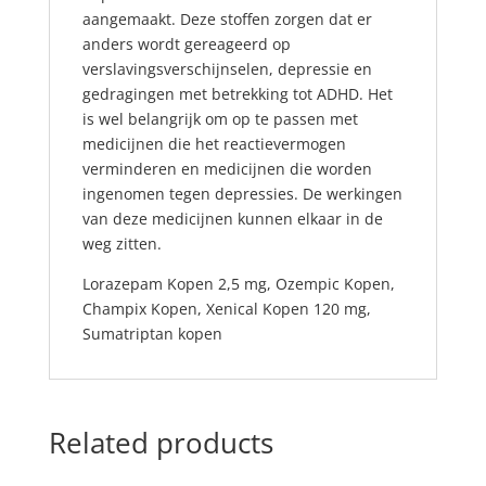
aangemaakt. Deze stoffen zorgen dat er
anders wordt gereageerd op
verslavingsverschijnselen,
depressie
en
gedragingen met betrekking tot
ADHD
. Het
is wel belangrijk om op te passen met
medicijnen die het reactievermogen
verminderen en medicijnen die worden
ingenomen tegen depressies. De werkingen
van deze medicijnen kunnen elkaar in de
weg zitten.
Lorazepam Kopen 2,5 mg
,
Ozempic Kopen
,
Champix Kopen
,
Xenical Kopen 120 mg
,
Sumatriptan kopen
Related products