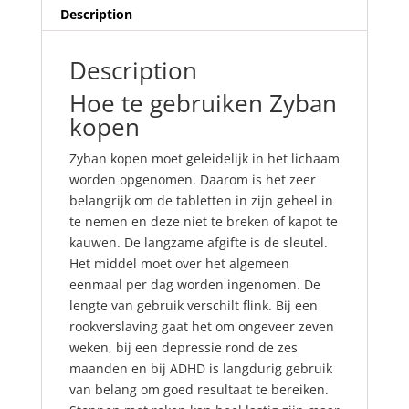
Description
Description
Hoe te gebruiken Zyban
kopen
Zyban kopen moet geleidelijk in het lichaam
worden opgenomen. Daarom is het zeer
belangrijk om de tabletten in zijn geheel in
te nemen en deze niet te breken of kapot te
kauwen. De langzame afgifte is de sleutel.
Het
middel
moet over het algemeen
eenmaal per dag worden ingenomen. De
lengte van gebruik verschilt flink. Bij een
rookverslaving gaat het om ongeveer zeven
weken, bij een depressie rond de zes
maanden en bij ADHD is langdurig gebruik
van belang om
goed
resultaat te bereiken.