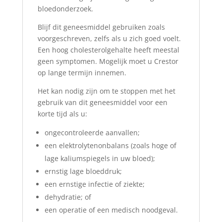
bloedonderzoek.
Blijf dit geneesmiddel gebruiken zoals
voorgeschreven, zelfs als u zich goed voelt.
Een hoog cholesterolgehalte heeft meestal
geen symptomen. Mogelijk moet u Crestor
op lange termijn innemen.
Het kan nodig zijn om te stoppen met het
gebruik van dit geneesmiddel voor een
korte tijd als u:
ongecontroleerde aanvallen;
een elektrolytenonbalans (zoals hoge of
lage kaliumspiegels in uw bloed);
ernstig lage bloeddruk;
een ernstige infectie of ziekte;
dehydratie; of
een operatie of een medisch noodgeval.