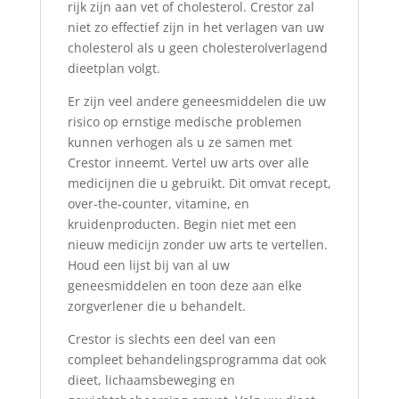
rijk zijn aan vet of cholesterol. Crestor zal
niet zo effectief zijn in het verlagen van uw
cholesterol als u geen cholesterolverlagend
dieetplan volgt.
Er zijn veel andere geneesmiddelen die uw
risico op ernstige medische problemen
kunnen verhogen als u ze samen met
Crestor inneemt. Vertel uw arts over alle
medicijnen die u gebruikt. Dit omvat recept,
over-the-counter, vitamine, en
kruidenproducten. Begin niet met een
nieuw medicijn zonder uw arts te vertellen.
Houd een lijst bij van al uw
geneesmiddelen en toon deze aan elke
zorgverlener die u behandelt.
Crestor is slechts een deel van een
compleet behandelingsprogramma dat ook
dieet, lichaamsbeweging en