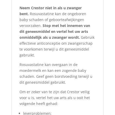
Neem Crestor niet in als u zwanger
bent.
Rosuvastatine kan de ongeboren
baby schaden of geboorteafwijkingen
veroorzaken.
Stop met het innemen van
dit geneesmiddel en vertel het uw arts
onmiddellijk als u zwanger wordt.
Gebruik
effectieve anticonceptie om zwangerschap
te voorkomen terwijl u dit geneesmiddel
gebruikt.
Rosuvastatine kan overgaan in de
moedermelk en kan een zogende baby
schaden. Geef geen borstvoeding terwijl u
dit geneesmiddel gebruikt.
Om er zeker van te zijn dat Crestor veilig
voor u is, vertel het uw arts als u ooit het
volgende heeft gehad:
leverproblemen;