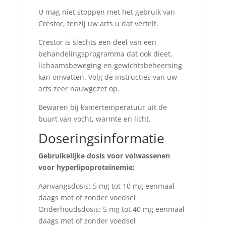
U mag niet stoppen met het gebruik van
Crestor, tenzij uw arts u dat vertelt.
Crestor is slechts een deel van een
behandelingsprogramma dat ook dieet,
lichaamsbeweging en gewichtsbeheersing
kan omvatten. Volg de instructies van uw
arts zeer nauwgezet op.
Bewaren bij kamertemperatuur uit de
buurt van vocht, warmte en licht.
Doseringsinformatie
Gebruikelijke dosis voor volwassenen
voor hyperlipoproteïnemie:
Aanvangsdosis: 5 mg tot 10 mg eenmaal
daags met of zonder voedsel
Onderhoudsdosis: 5 mg tot 40 mg eenmaal
daags met of zonder voedsel