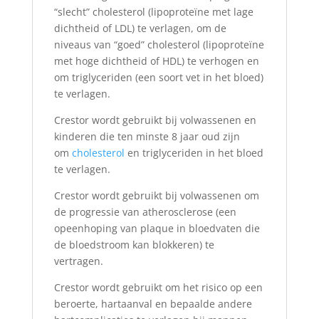
“slecht” cholesterol (lipoproteïne met lage
dichtheid of LDL) te verlagen, om de
niveaus van “goed” cholesterol (lipoproteïne
met hoge dichtheid of HDL) te verhogen en
om triglyceriden (een soort vet in het bloed)
te verlagen.
Crestor wordt gebruikt bij volwassenen en
kinderen die ten minste 8 jaar oud zijn
om
cholesterol
en triglyceriden in het bloed
te verlagen.
Crestor wordt gebruikt bij volwassenen om
de progressie van atherosclerose (een
opeenhoping van plaque in bloedvaten die
de bloedstroom kan blokkeren) te
vertragen.
Crestor wordt gebruikt om het risico op een
beroerte, hartaanval en bepaalde andere