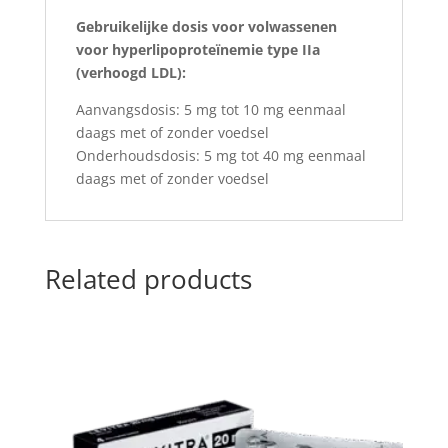
Gebruikelijke dosis voor volwassenen
voor hyperlipoproteïnemie type IIa
(verhoogd LDL):
Aanvangsdosis: 5 mg tot 10 mg eenmaal
daags met of zonder voedsel
Onderhoudsdosis: 5 mg tot 40 mg eenmaal
daags met of zonder voedsel
Related products