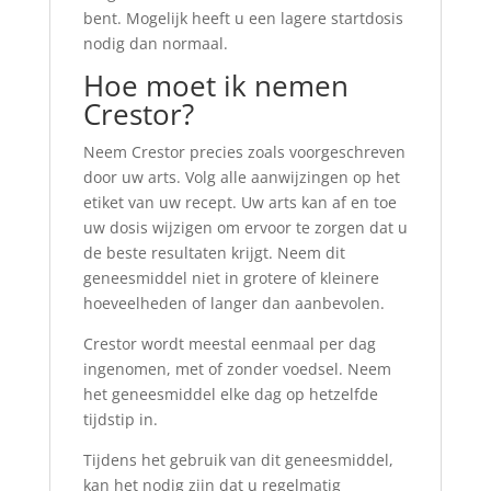
bent. Mogelijk heeft u een lagere startdosis
nodig dan normaal.
Hoe moet ik nemen
Crestor?
Neem Crestor precies zoals voorgeschreven
door uw arts. Volg alle aanwijzingen op het
etiket van uw recept. Uw arts kan af en toe
uw dosis wijzigen om ervoor te zorgen dat u
de beste resultaten krijgt. Neem dit
geneesmiddel niet in grotere of kleinere
hoeveelheden of langer dan aanbevolen.
Crestor wordt meestal eenmaal per dag
ingenomen, met of zonder voedsel. Neem
het geneesmiddel elke dag op hetzelfde
tijdstip in.
Tijdens het gebruik van dit geneesmiddel,
kan het nodig zijn dat u regelmatig