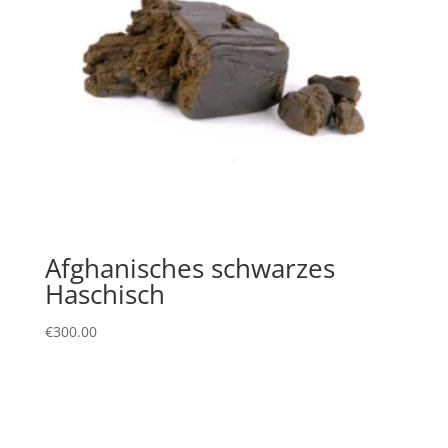
Afghanisches schwarzes
Haschisch
€
300.00