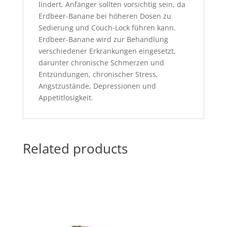
lindert. Anfänger sollten vorsichtig sein, da
Erdbeer-Banane bei höheren Dosen zu
Sedierung und Couch-Lock führen kann.
Erdbeer-Banane wird zur Behandlung
verschiedener Erkrankungen eingesetzt,
darunter chronische Schmerzen und
Entzündungen, chronischer Stress,
Angstzustände, Depressionen und
Appetitlosigkeit.
Related products