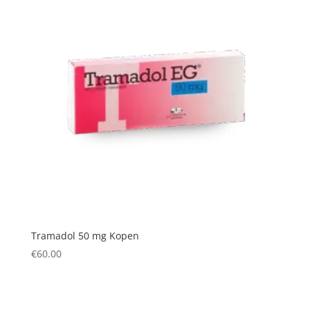
Tramadol 50 mg Kopen
€
60.00