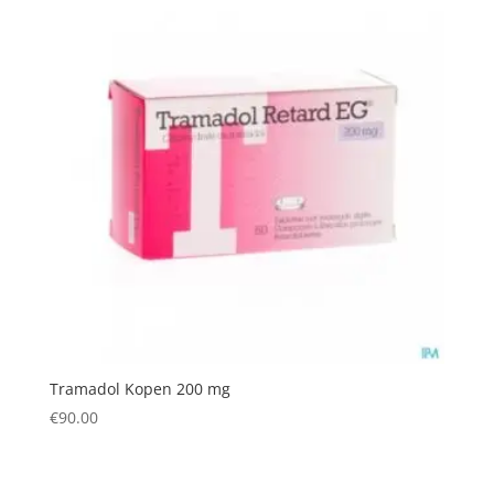
Tramadol Kopen 200 mg
€
90.00