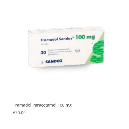
Tramadol Paracetamol 100 mg
€
70.00