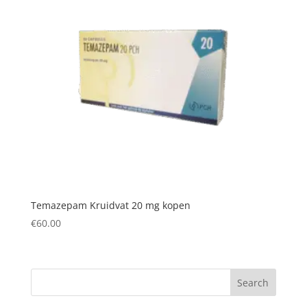
Temazepam Kruidvat 20 mg kopen
€
60.00
Search