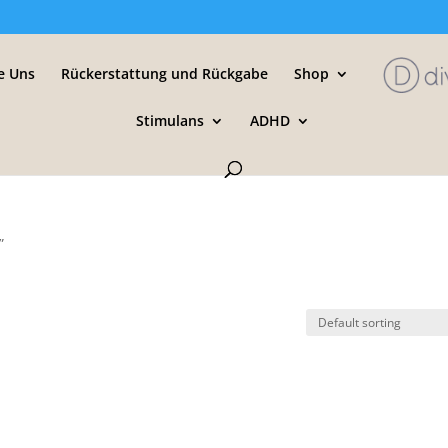
e Uns
Rückerstattung und Rückgabe
Shop
Stimulans
ADHD
”