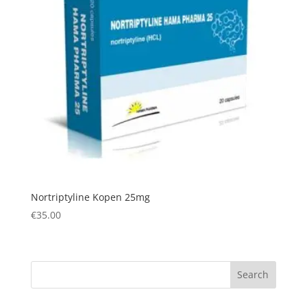
Nortriptyline Kopen 25mg
€
35.00
Search