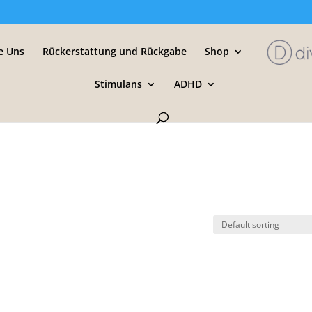
e Uns
Rückerstattung und Rückgabe
Shop
Stimulans
ADHD