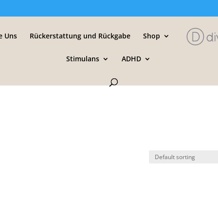
e Uns
Rückerstattung und Rückgabe
Shop
Stimulans
ADHD